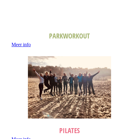
PARKWORKOUT
Meer info
PILATES