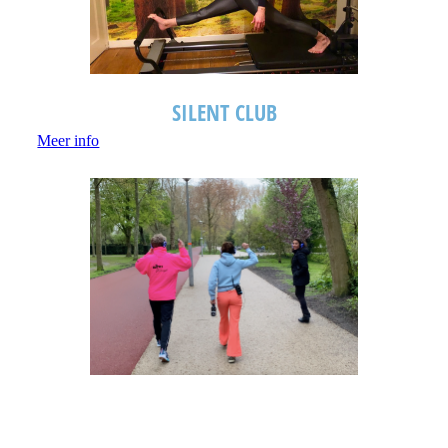
SILENT CLUB
Meer info